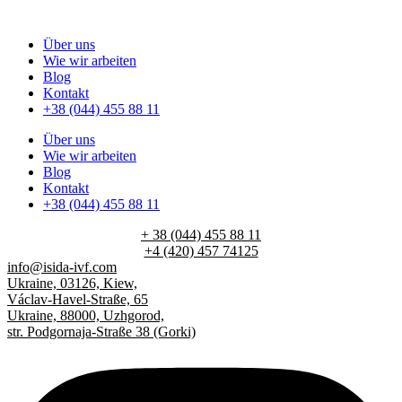
Über uns
Wie wir arbeiten
Blog
Kontakt
+38 (044) 455 88 11
Über uns
Wie wir arbeiten
Blog
Kontakt
+38 (044) 455 88 11
+ 38 (044) 455 88 11
+4 (420) 457 74125
info@isida-ivf.com
Ukraine, 03126, Kiew,
Václav-Havel-Straße, 65
Ukraine, 88000, Uzhgorod,
str. Podgornaja-Straße 38 (Gorki)