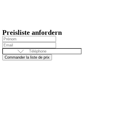
Preisliste anfordern
Commander la liste de prix