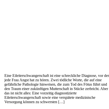
Eine Eileiterschwangerschaft ist eine schreckliche Diagnose, vor der
jede Frau Angst hat zu hören. Zwei tödliche Worte, die auf eine
gefährliche Pathologie hinweisen, die zum Tod des Fötus führt und
den Traum einer zukünftigen Mutterschaft in Stücke zerbricht. Aber
das ist nicht alles: Eine vorzeitig diagnostizierte
Eileiterschwangerschaft sowie eine verspätete medizinische
Versorgung können zu schwersten […]