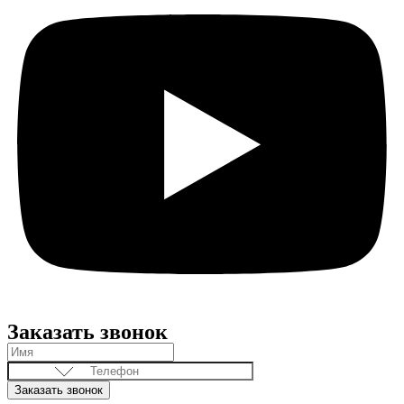
Заказать звонок
Заказать звонок