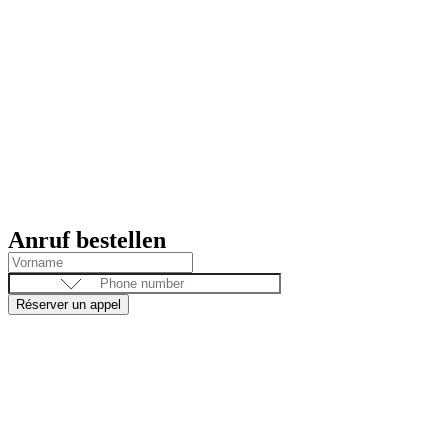
Anruf bestellen
Réserver un appel