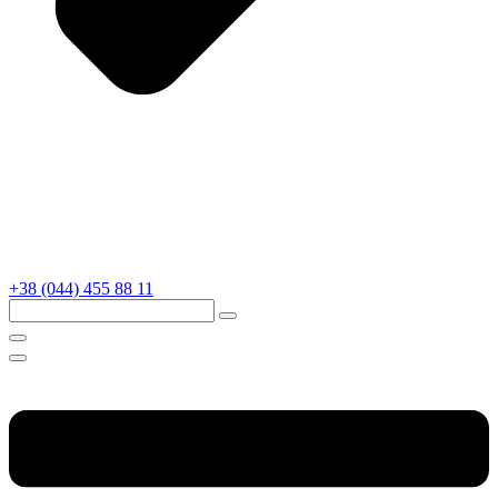
+38 (044) 455 88 11