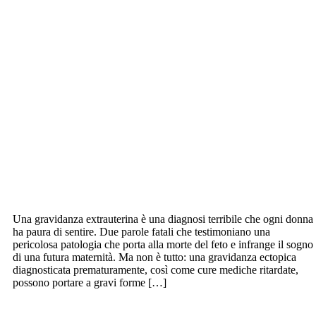
Una gravidanza extrauterina è una diagnosi terribile che ogni donna
ha paura di sentire. Due parole fatali che testimoniano una
pericolosa patologia che porta alla morte del feto e infrange il sogno
di una futura maternità. Ma non è tutto: una gravidanza ectopica
diagnosticata prematuramente, così come cure mediche ritardate,
possono portare a gravi forme […]