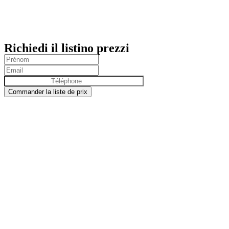
Richiedi il listino prezzi
Commander la liste de prix