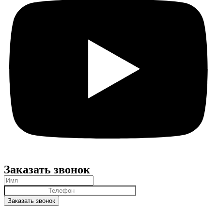
Заказать звонок
Заказать звонок