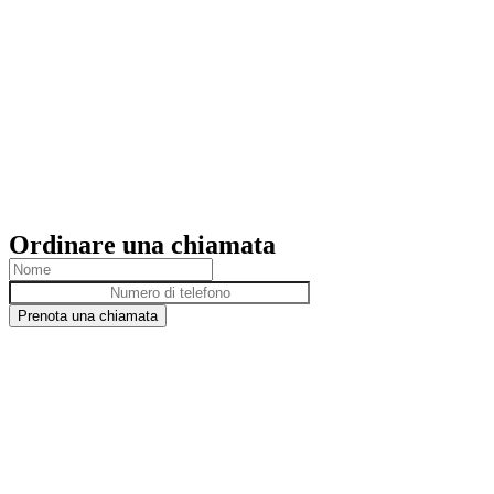
Ordinare una chiamata
Prenota una chiamata