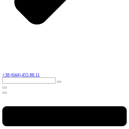
+38 (044) 455 88 11