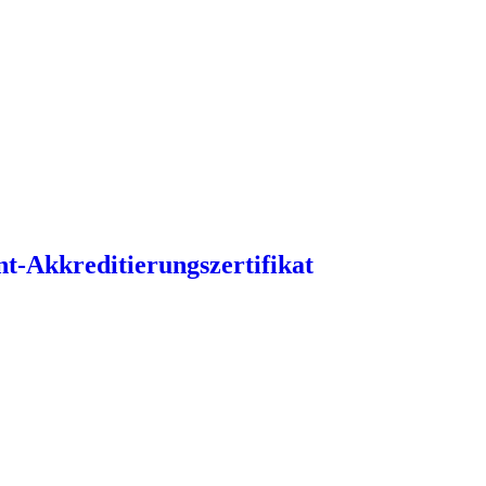
t-Akkreditierungszertifikat