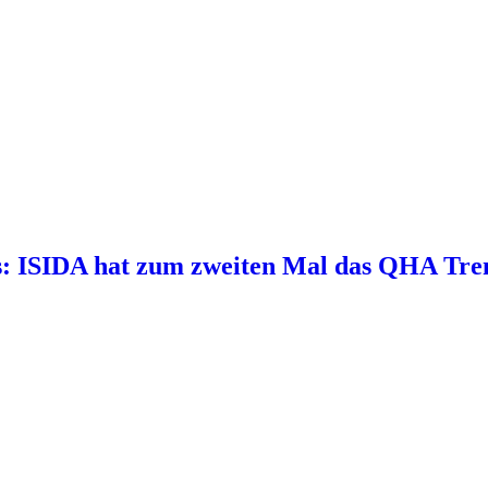
ds: ISIDA hat zum zweiten Mal das QHA Tren