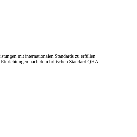
tungen mit internationalen Standards zu erfüllen.
hen Einrichtungen nach dem britischen Standard QHA