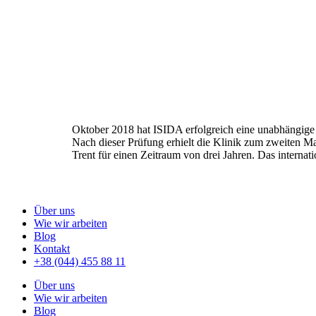
Oktober 2018 hat ISIDA erfolgreich eine unabhängige P
Nach dieser Prüfung erhielt die Klinik zum zweiten Ma
Trent für einen Zeitraum von drei Jahren. Das internat
Über uns
Wie wir arbeiten
Blog
Kontakt
+38 (044) 455 88 11
Über uns
Wie wir arbeiten
Blog