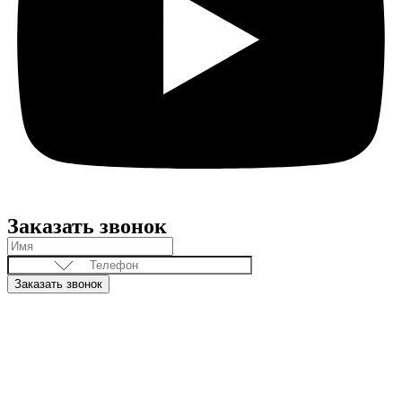
Заказать звонок
Заказать звонок