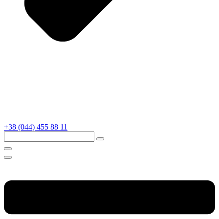
+38 (044) 455 88 11