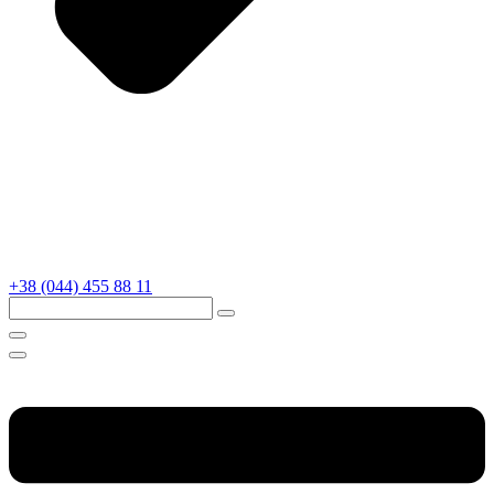
+38 (044) 455 88 11