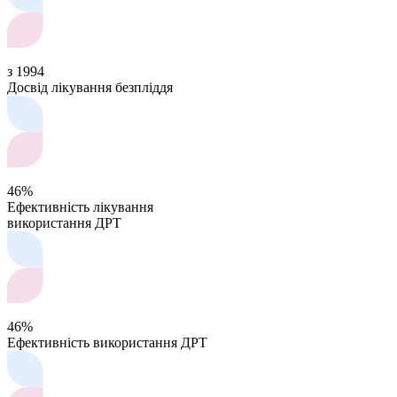
з 1994
Досвід лікування безпліддя
46%
Ефективність лікування
використання ДРТ
46%
Ефективність використання ДРТ