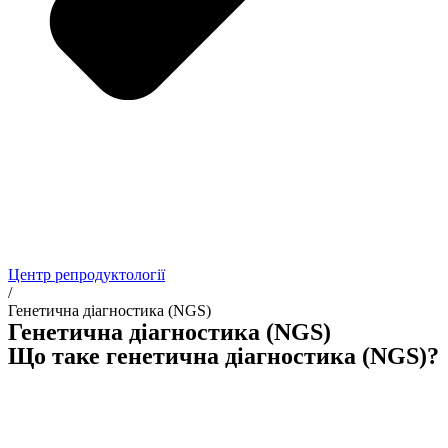
Центр репродуктології
/
Генетична діагностика (NGS)
Генетична діагностика (NGS)
Що таке генетична діагностика (NGS)?