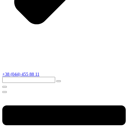
+38 (044) 455 88 11