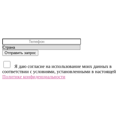
Отправить запрос
Я даю согласие на использование моих данных в
соответствии с условиями, установленными в настоящей
Политике конфиденциальности