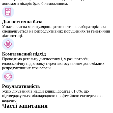
допомоги лікарів було б неможливим.
Діагностична база
У нас є власна молекулярно-цитогенетична лабораторія, яка
спеціалізується на репродуктивних порушеннях та генетичній
діагностиці.
Комплексний підхід
Проводимо ретельну діагностику і, у разі потреби,
ендоскопічну підготовку перед застосуванням допоміжних
репродуктивних технологій.
Результативність
Успіх лікування в нашій клініці досягає 81,6%, що
підтверджується міжнародною професійною експертизою
щорічно.
Часті запитання