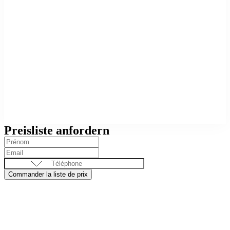
Preisliste anfordern
Commander la liste de prix