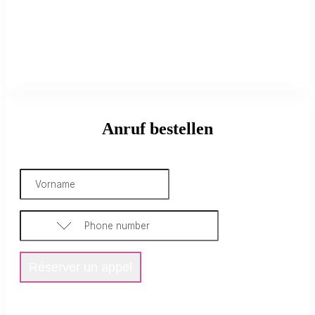
Anruf bestellen
Réserver un appel