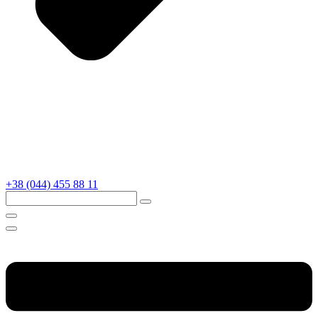
+38 (044) 455 88 11