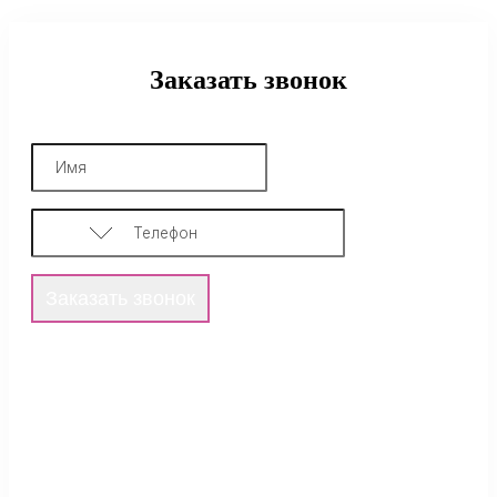
Заказать звонок
Заказать звонок