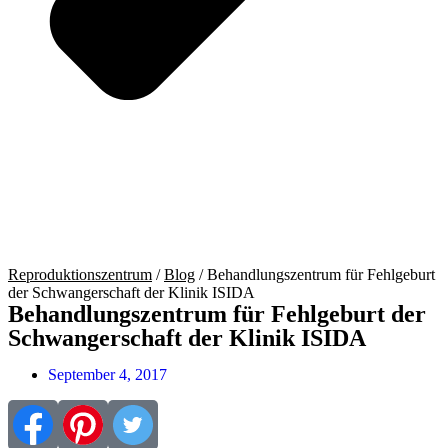
Reproduktionszentrum
/
Blog
/
Behandlungszentrum für Fehlgeburt
der Schwangerschaft der Klinik ISIDA
Behandlungszentrum für Fehlgeburt der
Schwangerschaft der Klinik ISIDA
September 4, 2017