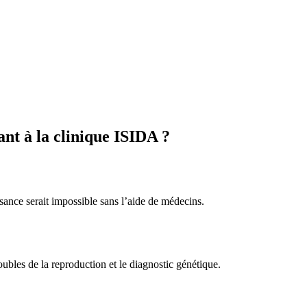
ant à la clinique ISIDA ?
sance serait impossible sans l’aide de médecins.
oubles de la reproduction et le diagnostic génétique.