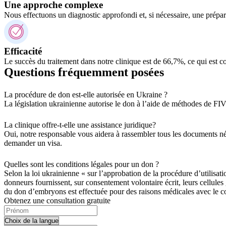
Une approche complexe
Nous effectuons un diagnostic approfondi et, si nécessaire, une prépar
Efficacité
Le succès du traitement dans notre clinique est de 66,7%, ce qui est co
Questions fréquemment posées
La procédure de don est-elle autorisée en Ukraine ?
La législation ukrainienne autorise le don à l’aide de méthodes de FI
La clinique offre-t-elle une assistance juridique?
Oui, notre responsable vous aidera à rassembler tous les documents néc
demander un visa.
Quelles sont les conditions légales pour un don ?
Selon la loi ukrainienne « sur l’approbation de la procédure d’utilisa
donneurs fournissent, sur consentement volontaire écrit, leurs cellules 
du don d’embryons est effectuée pour des raisons médicales avec le con
Obtenez une consultation gratuite