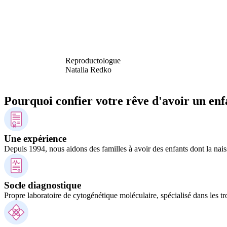
Reproductologue
Natalia Redko
Pourquoi confier votre rêve d'avoir un enf
Une expérience
Depuis 1994, nous aidons des familles à avoir des enfants dont la nais
Socle diagnostique
Propre laboratoire de cytogénétique moléculaire, spécialisé dans les tr