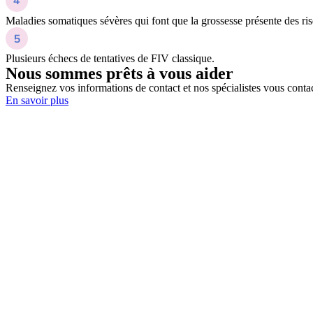
Maladies somatiques sévères qui font que la grossesse présente des risqu
Plusieurs échecs de tentatives de FIV classique.
Nous sommes prêts à vous aider
Renseignez vos informations de contact et nos spécialistes vous contac
En savoir plus