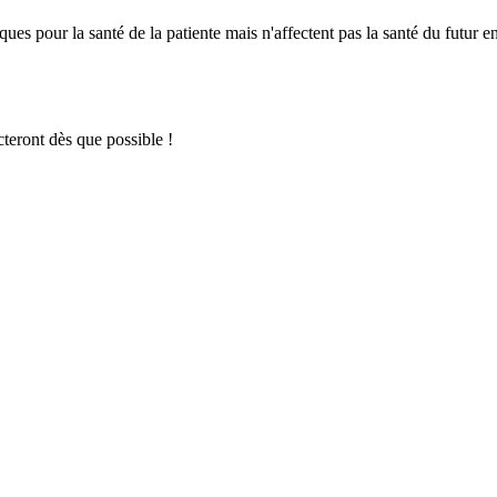
es pour la santé de la patiente mais n'affectent pas la santé du futur en
teront dès que possible !