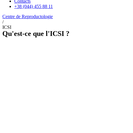
Contacts
+38 (044) 455 88 11
Centre de Reproductologie
/
ICSI
Qu'est-ce que l'ICSI ?