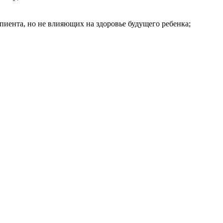
иента, но не влияющих на здоровье будущего ребенка;