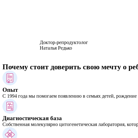
Доктор-репродуктолог
Наталья Редько
Почему стоит доверить свою мечту о ре
Опыт
С 1994 года мы помогаем появлению в семьях детей, рождени
Диагностическая база
Собственная молекулярно цитогенетическая лаборатория, кото