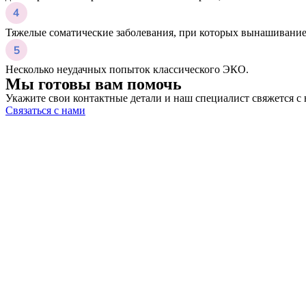
Тяжелые соматические заболевания, при которых вынашивание
Несколько неудачных попыток классического ЭКО.
Мы готовы вам помочь
Укажите свои контактные детали и наш специалист свяжется с
Связаться с нами