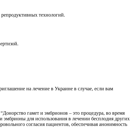
х репродуктивных технологий.
ертизой.
иглашение на лечение в Украине в случае, если вам
Донорство гамет и эмбрионов – это процедура, во время
и эмбрионы для использования в лечении бесплодия других
ровольного согласия пациентов, обеспечивая анонимность