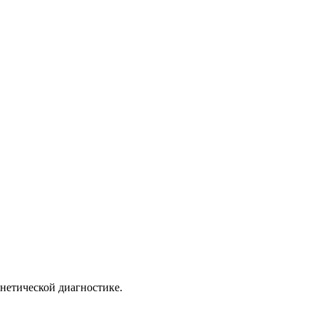
нетической диагностике.