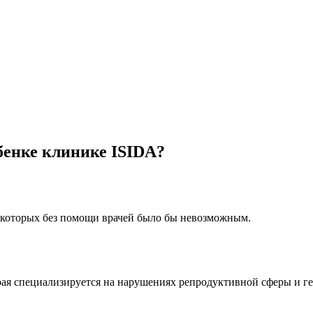
бенке клинике ISIDA?
е которых без помощи врачей было бы невозможным.
рая специализируется на нарушениях репродуктивной сферы и ге