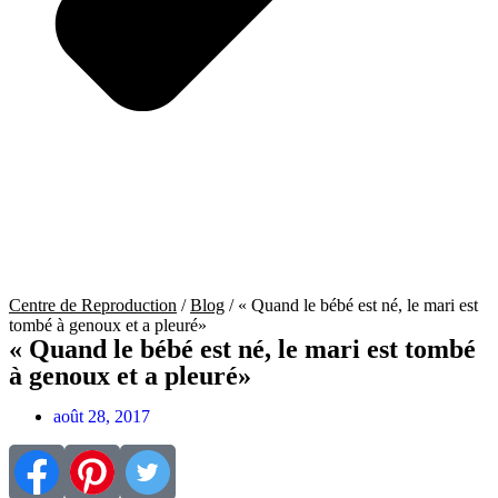
Centre de Reproduction
/
Blog
/
« Quand le bébé est né, le mari est
tombé à genoux et a pleuré»
« Quand le bébé est né, le mari est tombé
à genoux et a pleuré»
août 28, 2017