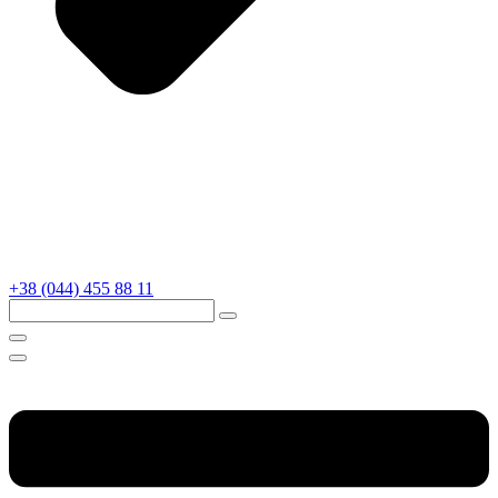
+38 (044) 455 88 11