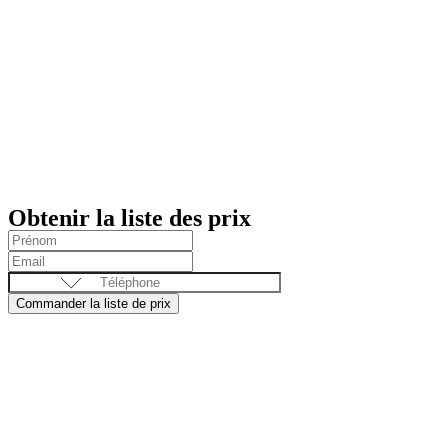
Obtenir la liste des prix
Commander la liste de prix