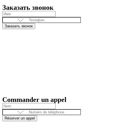
Заказать звонок
Заказать звонок
Commander un appel
Réserver un appel