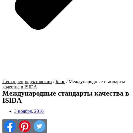
Центр репродуктологии
/
Блог
/
Международные стандарты
качества в ISIDA
Международные стандарты качества в
ISIDA
3 ноября, 2016