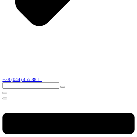
+38 (044) 455 88 11