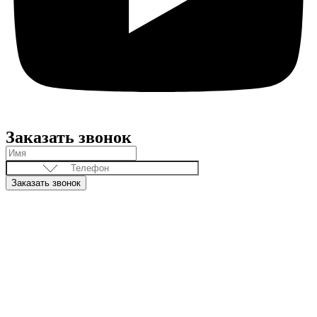
Заказать звонок
Заказать звонок