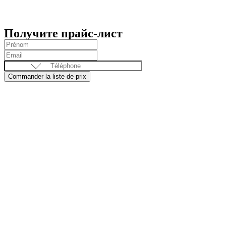
Получите прайс-лист
Commander la liste de prix