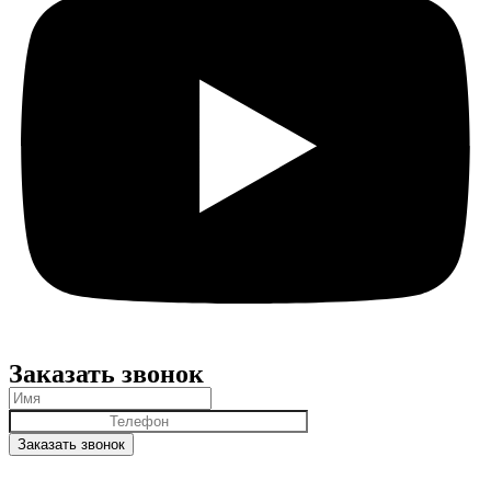
Заказать звонок
Заказать звонок