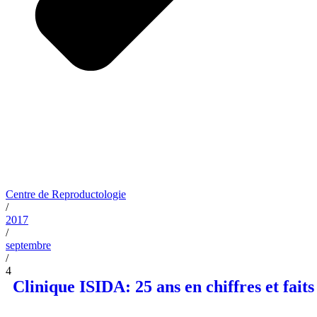
Centre de Reproductologie
/
2017
/
septembre
/
4
Clinique ISIDA: 25 ans en chiffres et faits