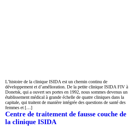
L’histoire de la clinique ISIDA est un chemin continu de
développement et d’amélioration. De la petite clinique ISIDA FIV à
Donetsk, qui a ouvert ses portes en 1992, nous sommes devenus un
établissement médical à grande échelle de quatre cliniques dans la
capitale, qui traitent de manière intégrée des questions de santé des
femmes et […]
Centre de traitement de fausse couche de
la clinique ISIDA