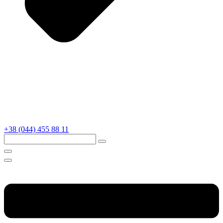
+38 (044) 455 88 11