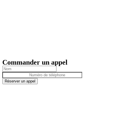
Commander un appel
Réserver un appel