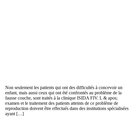
Non seulement les patients qui ont des difficultés à concevoir un
enfant, mais aussi ceux qui ont été confrontés au problème de la
fausse couche, sont traités à la clinique ISIDA FIV. L & apos;
examen et le traitement des patients atteints de ce problème de
reproduction doivent être effectués dans des institutions spécialisées
ayant […]