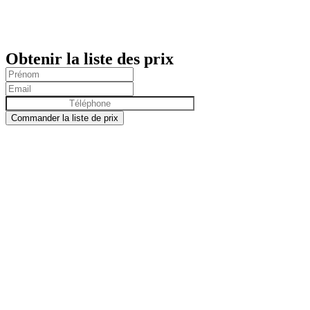
Obtenir la liste des prix
Commander la liste de prix