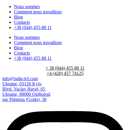
Nous sommes
Comment nous travaillons
Blog
Contacts
+38 (044) 455 88 11
Nous sommes
Comment nous travaillons
Blog
Contacts
+38 (044) 455 88 11
+ 38 (044) 455 88 11
+4 (420) 457 74125
info@isida-ivf.com
Ukraine, 03126 Kyiv,
Blvd. Vaclav Havel, 65
Ukraine, 88000 Oujhorod,
rue Pidgirna (Gorki), 38