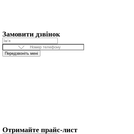
Замовити дзвінок
Передзвоніть мені
Отримайте прайс-лист