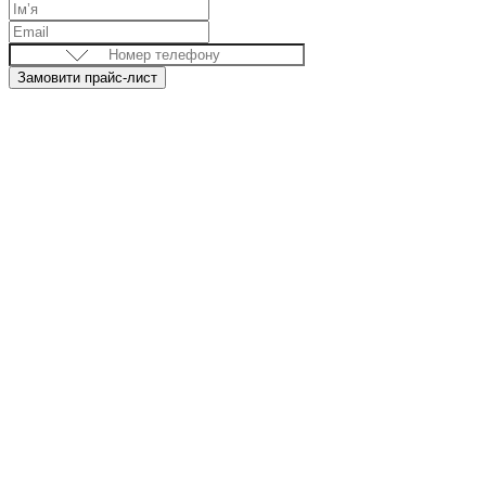
Замовити прайс-лист