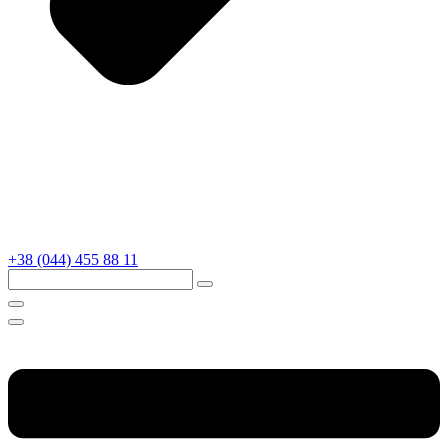
+38 (044) 455 88 11