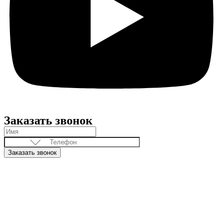
Заказать звонок
Заказать звонок