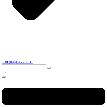
+38 (044) 455 88 11