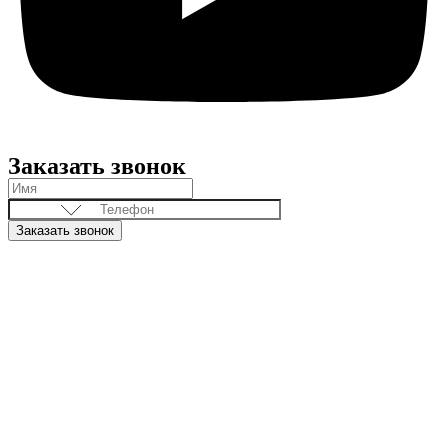
Заказать звонок
Заказать звонок