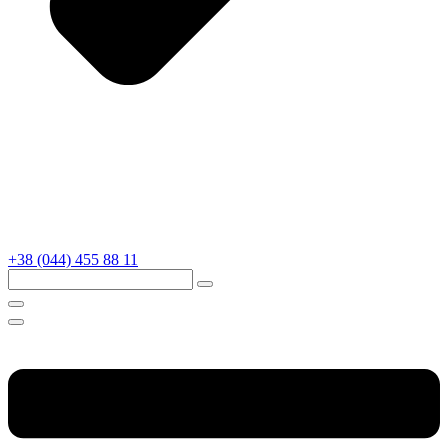
+38 (044) 455 88 11