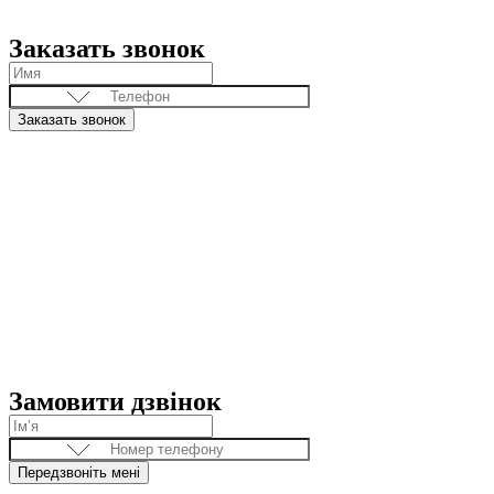
Заказать звонок
Заказать звонок
Замовити дзвінок
Передзвоніть мені