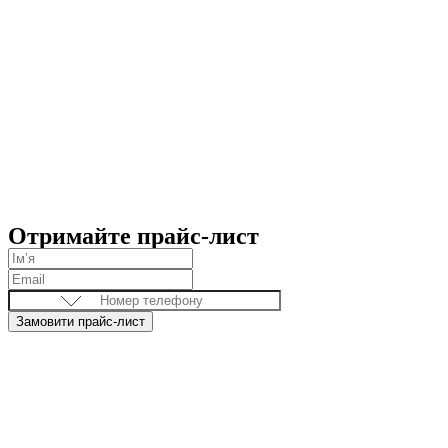
Отримайте прайс-лист
Замовити прайс-лист