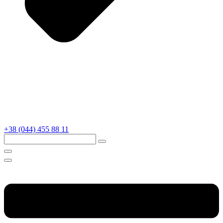
+38 (044) 455 88 11