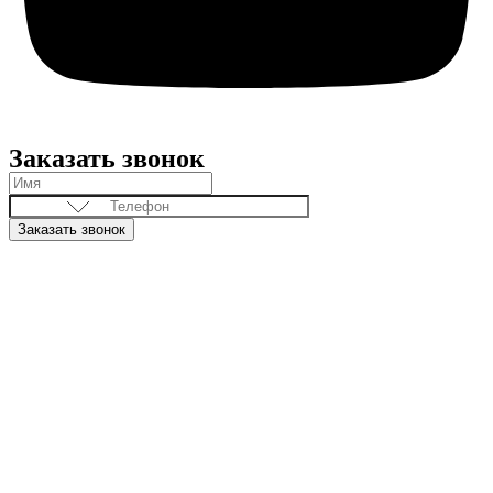
Заказать звонок
Заказать звонок