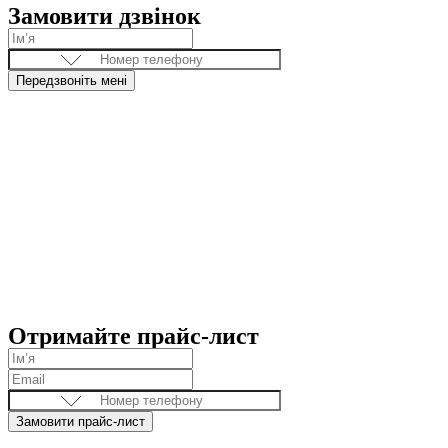
Замовити дзвінок
Передзвоніть мені
Отримайте прайс-лист
Замовити прайс-лист