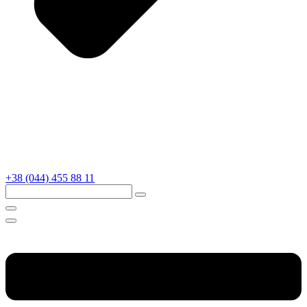
+38 (044) 455 88 11