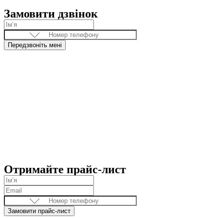
Замовити дзвінок
Передзвоніть мені
Отримайте прайс-лист
Замовити прайс-лист