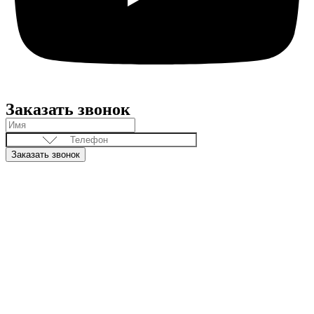
Заказать звонок
Заказать звонок