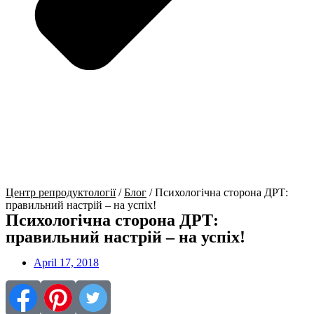
Центр репродуктології
/
Блог
/
Психологічна сторона ДРТ:
правильний настрій – на успіх!
Психологічна сторона ДРТ:
правильний настрій – на успіх!
April 17, 2018