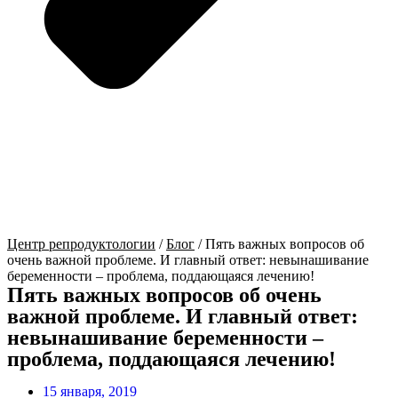
Центр репродуктологии
/
Блог
/
Пять важных вопросов об
очень важной проблеме. И главный ответ: невынашивание
беременности – проблема, поддающаяся лечению!
Пять важных вопросов об очень
важной проблеме. И главный ответ:
невынашивание беременности –
проблема, поддающаяся лечению!
15 января, 2019