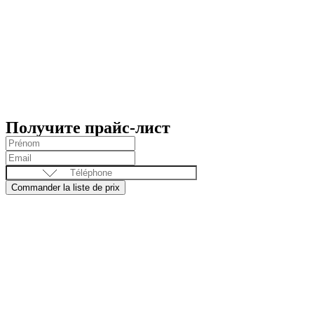
Получите прайс-лист
Commander la liste de prix