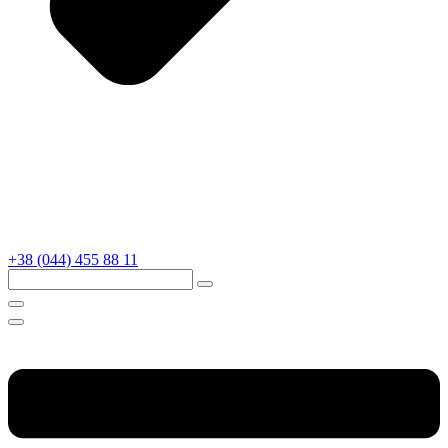
+38 (044) 455 88 11