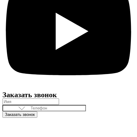
Заказать звонок
Заказать звонок