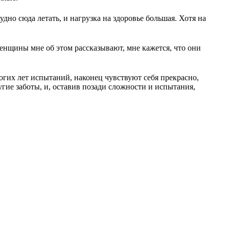
удно сюда летать, и нагрузка на здоровье большая. Хотя на
женщины мне об этом рассказывают, мне кажется, что они
огих лет испытаний, наконец чувствуют себя прекрасно,
угие заботы, и, оставив позади сложности и испытания,