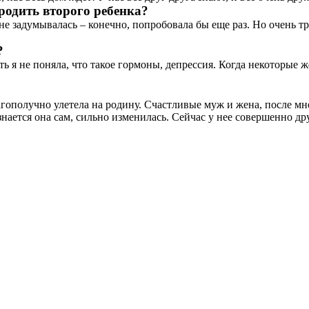
 родить второго ребенка?
 не задумывалась – конечно, попробовала бы еще раз. Но очень тр
?
ть я не поняла, что такое гормоны, депрессия. Когда некоторые 
гополучно улетела на родину. Счастливые муж и жена, после мн
нается она сам, сильно изменилась. Сейчас у нее совершенно др