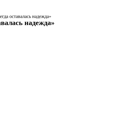
сегда оставалась надежда»
авалась надежда»