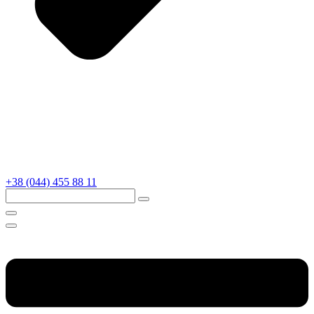
+38 (044) 455 88 11