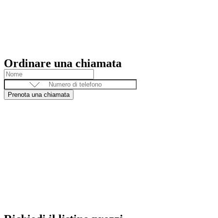
Ordinare una chiamata
Prenota una chiamata