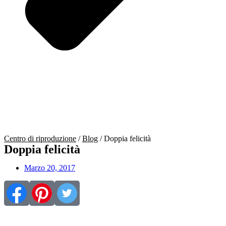
Centro di riproduzione
/
Blog
/
Doppia felicità
Doppia felicità
Marzo 20, 2017