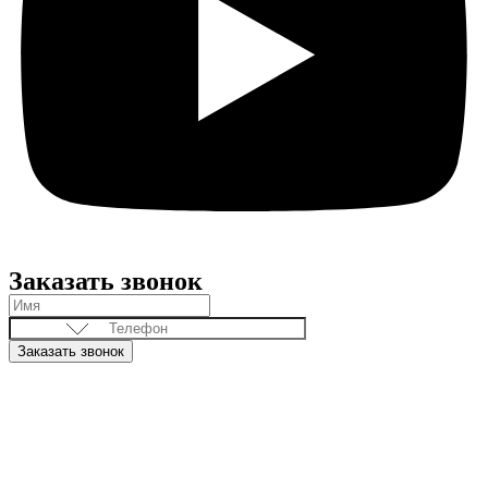
Заказать звонок
Заказать звонок