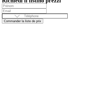
Richiedi il listino prezzi
Commander la liste de prix