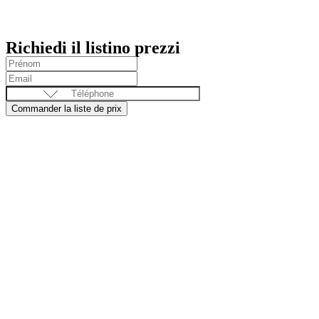
Richiedi il listino prezzi
Commander la liste de prix