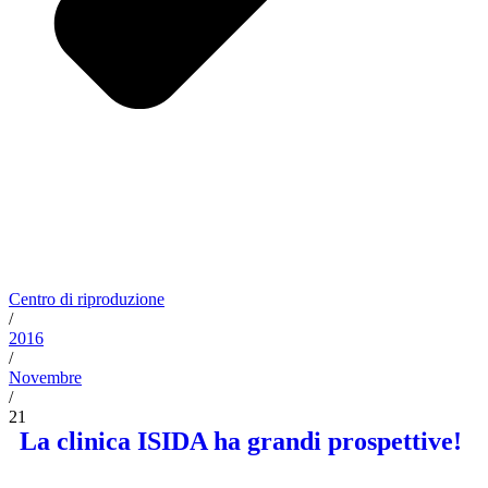
Centro di riproduzione
/
2016
/
Novembre
/
21
La clinica ISIDA ha grandi prospettive!