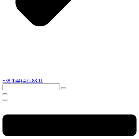
+38 (044) 455 88 11