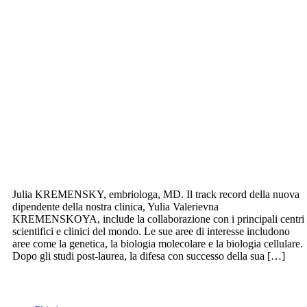
Julia KREMENSKY, embriologa, MD. Il track record della nuova
dipendente della nostra clinica, Yulia Valerievna
KREMENSKOYA, include la collaborazione con i principali centri
scientifici e clinici del mondo. Le sue aree di interesse includono
aree come la genetica, la biologia molecolare e la biologia cellulare.
Dopo gli studi post-laurea, la difesa con successo della sua […]