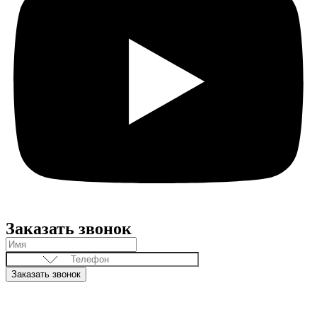
Заказать звонок
Заказать звонок