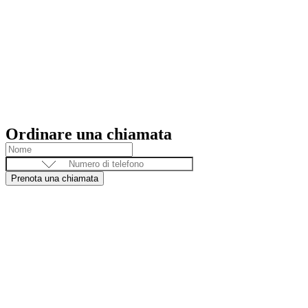
Ordinare una chiamata
Prenota una chiamata