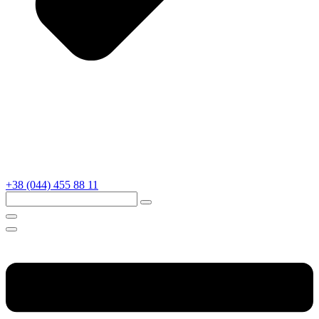
+38 (044) 455 88 11