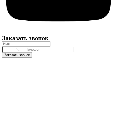
Заказать звонок
Заказать звонок