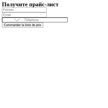
Получите прайс-лист
Commander la liste de prix