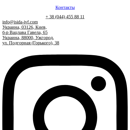
Контакты
+ 38 (044) 455 88 11
info@isida-ivf.com
Украина, 03126, Киев,
б-р Вацлава Гавела, 65
Украина, 88000, Ужгород,
ул. Подгорная (Горького), 38