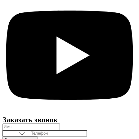
Заказать звонок