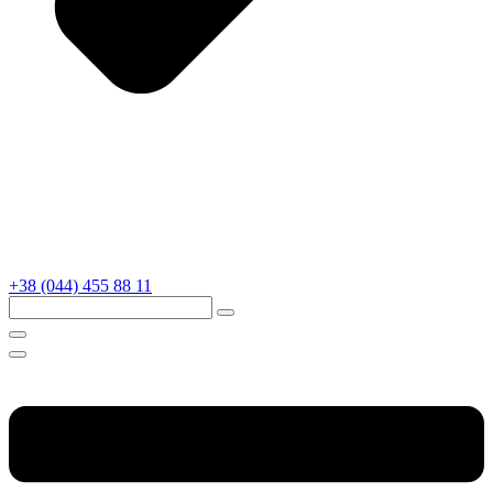
+38 (044) 455 88 11