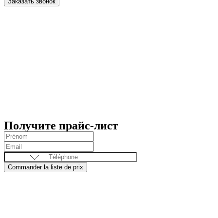
Заказать звонок
Получите прайс-лист
Commander la liste de prix