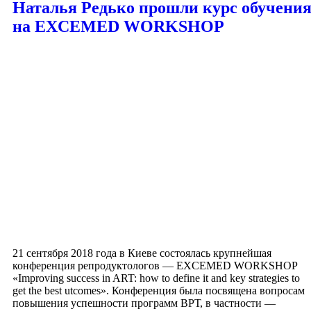
Наталья Редько прошли курс обучени
на EXCEMED WORKSHOP
21 сентября 2018 года в Киеве состоялась крупнейшая
конференция репродуктологов — EXCEMED WORKSHOP
«Improving success in ART: how to define it and key strategies to
get the best utcomes». Конференция была посвящена вопросам
повышения успешности программ ВРТ, в частности —