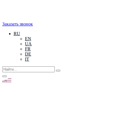
Заказать звонок
RU
EN
UA
FR
DE
IT