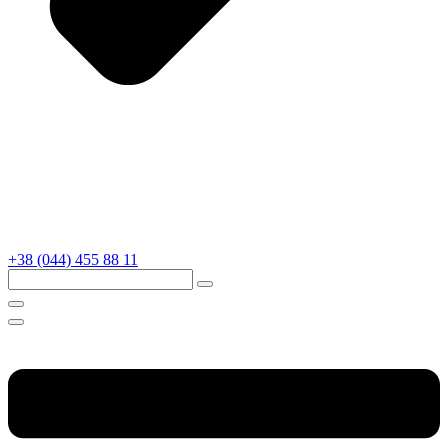
+38 (044) 455 88 11