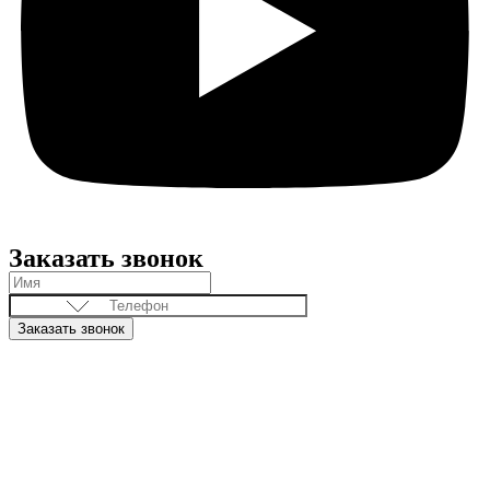
Заказать звонок
Заказать звонок