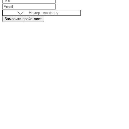
Замовити прайс-лист